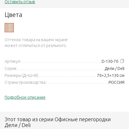
Оставить отзыв
Цвета
Оттенок товара на вашем экране
может отличаться от реального.
Артикул:
D-130-70
Серия:
Дели / Deli
Размеры (Д×Ш×В):
70×2,5×130 см
Страна производства:
РОССИЯ
Подробное описание
Этот товар из серии Офисные перегородки
Дели / Deli