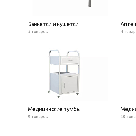
Банкетки и кушетки
Аптеч
5 товаров
4 товар
Медицинские тумбы
Меди
9 товаров
20 тов