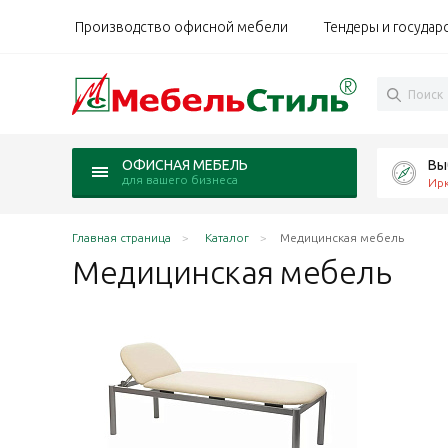
Производство офисной мебели
Тендеры и государ
Вы
ОФИСНАЯ МЕБЕЛЬ
для вашего бизнеса
Ирк
Главная страница
Каталог
Медицинская мебель
Медицинская
мебель