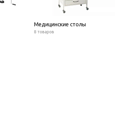
Медицинские столы
8 товаров