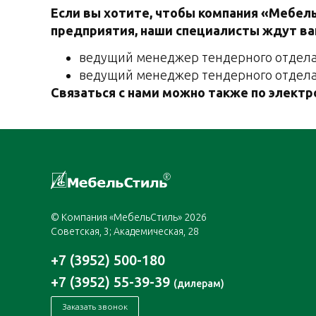
Если вы хотите, чтобы компания «Мебел
предприятия, наши специалисты ждут ва
ведущий менеджер тендерного отдела 
ведущий менеджер тендерного отдела (
Cвязаться с нами можно также по электр
© Компания «МебельСтиль» 2026
Советская, 3; Академическая, 28
+7 (3952) 500-180
+7 (3952) 55-39-39
(дилерам)
Заказать звонок