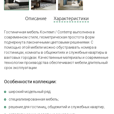
Описание
Характеристики
Гостиничная мебель Контемп / Contemp выполнена в
современном стиле, геометрическая простота форм
подчеркнута лаконичными цветовыми решениями. С
помощью этой мебели можно обустраивать номера в
гостиницах, комнаты в общежитиях и служебные квартиры в
вахтовых городках. Качественные материалы и современные
технологии производства обеспечивают мебели длительный
срок эксплуатации.
Особенности коллекции:
широкий модельный ряд;
специализированная мебель;
решение для гостиниц, общежитий и служебных квартир;