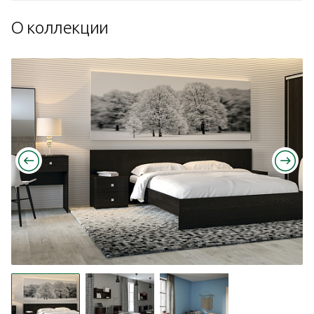
О коллекции