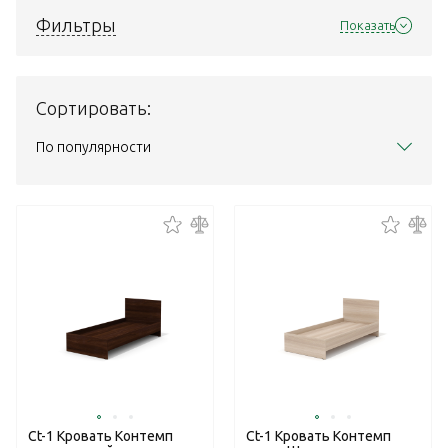
Фильтры
Показать
Сортировать:
По популярности
Ct-1 Кровать Контемп
Ct-1 Кровать Контемп