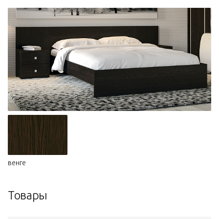
венге
Товары