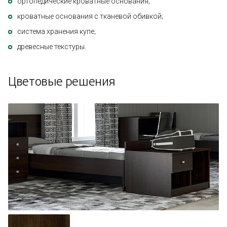
ортопедические кроватные основания;
кроватные основания с тканевой обивкой;
система хранения купе;
древесные текстуры.
Цветовые решения