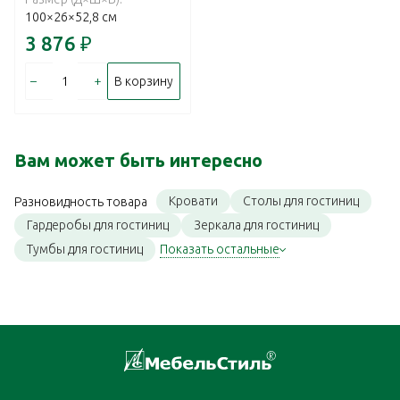
100×26×52,8 см
3 876
₽
–
+
В корзину
Вам может быть интересно
Кровати
Столы для гостиниц
Разновидность товара
Гардеробы для гостиниц
Зеркала для гостиниц
Тумбы для гостиниц
Показать остальные