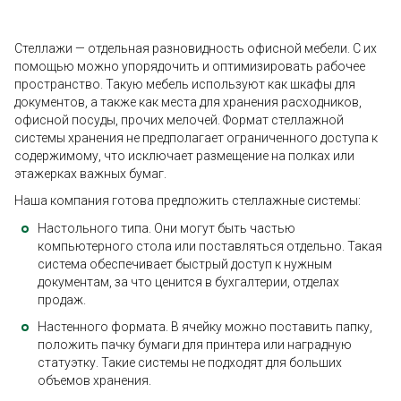
Стеллажи — отдельная разновидность офисной мебели. С их
помощью можно упорядочить и оптимизировать рабочее
пространство. Такую мебель используют как шкафы для
документов, а также как места для хранения расходников,
офисной посуды, прочих мелочей. Формат стеллажной
системы хранения не предполагает ограниченного доступа к
содержимому, что исключает размещение на полках или
этажерках важных бумаг.
Наша компания готова предложить стеллажные системы:
Настольного типа. Они могут быть частью
компьютерного стола или поставляться отдельно. Такая
система обеспечивает быстрый доступ к нужным
документам, за что ценится в бухгалтерии, отделах
продаж.
Настенного формата. В ячейку можно поставить папку,
положить пачку бумаги для принтера или наградную
статуэтку. Такие системы не подходят для больших
объемов хранения.