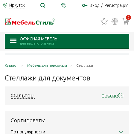
Иркутск
Вход
/
Регистрация
0
ОФИСНАЯ МЕБЕЛЬ
для вашего бизнеса
Каталог
Мебель для персонала
Стеллажи
Стеллажи для
документов
Фильтры
Показать
Сортировать:
По популярности