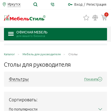
Иркутск
Вход
/
Регистрация
0
ОФИСНАЯ МЕБЕЛЬ
для вашего бизнеса
Каталог
Мебель для руководителя
Столы
Столы для
руководителя
Фильтры
Показать
Сортировать:
По популярности