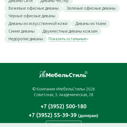
Диваны Сити
Диваны Честер
Бежевые офисные диваны
Зеленые офисные диваны
Черные офисные диваны
Диваны из искусственной кожи
Диваны из ткани
Синие диваны
Двухместные диваны кожзам
Недорогие диваны
Показать остальные
© Компания «МебельСтиль» 2026
Советская, 3; Академическая, 28
+7 (3952) 500-180
+7 (3952) 55-39-39
(дилерам)
Заказать звонок