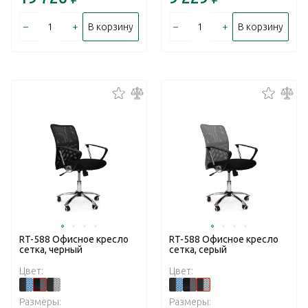
–
+
–
+
В корзину
В корзину
RT-588 Офисное кресло
RT-588 Офисное кресло
сетка, черный
сетка, серый
Цвет:
Цвет:
Размеры:
Размеры: