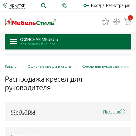
Иркутск
Вход
/
Регистрация
0
ОФИСНАЯ МЕБЕЛЬ
для вашего бизнеса
Каталог
Офисные кресла и стулья
Кресла для руководителей
Распродажа кресел для
руководителя
Фильтры
Показать