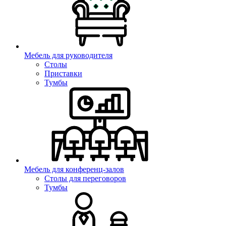
Мебель для руководителя
Столы
Приставки
Тумбы
Мебель для конференц-залов
Столы для переговоров
Тумбы