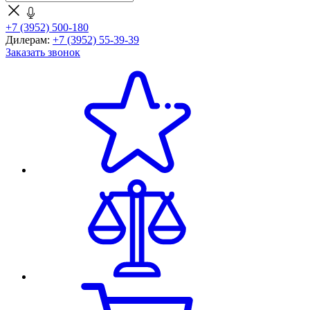
+7 (3952) 500-180
Дилерам:
+7 (3952) 55-39-39
Заказать звонок