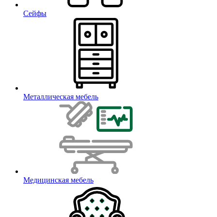
Сейфы
Металлическая мебель
Медицинская мебель