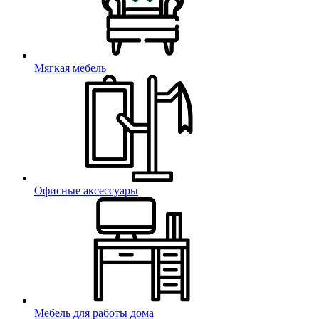
Мягкая мебель
Офисные аксессуары
Мебель для работы дома