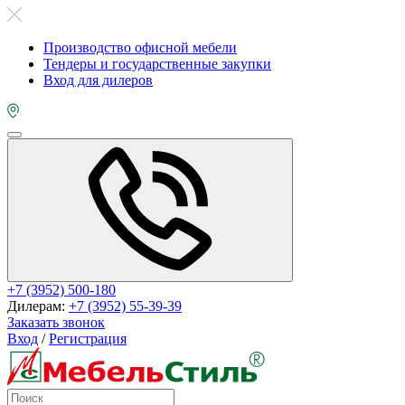
Производство офисной мебели
Тендеры и государственные закупки
Вход для дилеров
+7 (3952) 500-180
Дилерам:
+7 (3952) 55-39-39
Заказать звонок
Вход
/
Регистрация