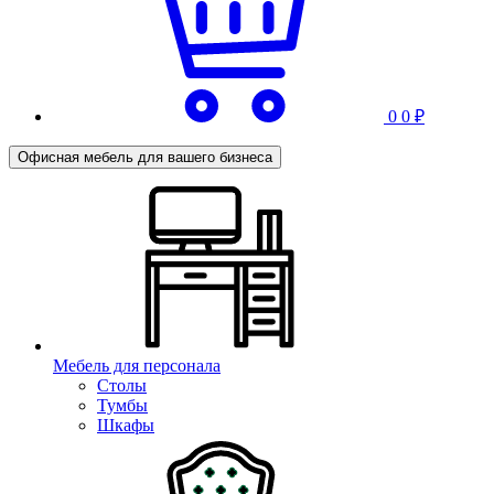
0
0 ₽
Офисная мебель
для вашего бизнеса
Мебель для персонала
Столы
Тумбы
Шкафы