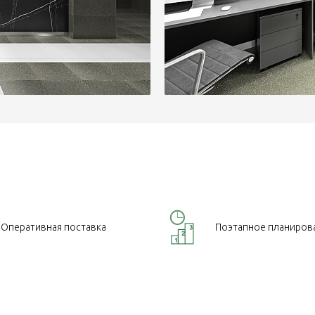
Оперативная поставка
Поэтапное планиров