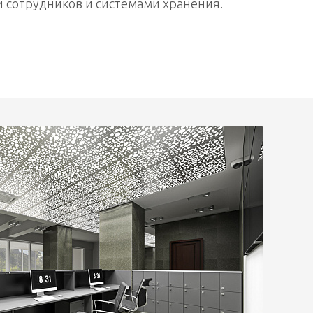
 сотрудников и системами хранения.