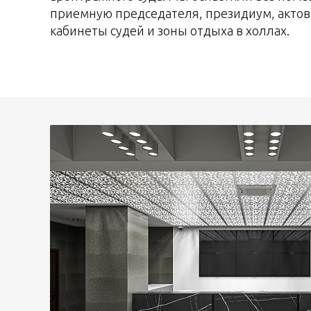
приемную председателя, президиум, актов
кабинеты судей и зоны отдыха в холлах.