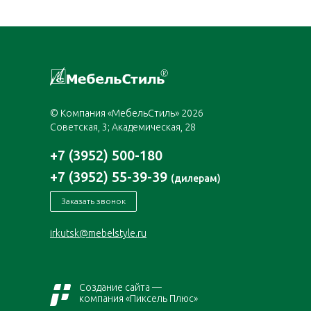
© Компания «МебельСтиль» 2026
Советская, 3; Академическая, 28
+7 (3952) 500-180
+7 (3952) 55-39-39
(дилерам)
Заказать звонок
irkutsk@mebelstyle.ru
Создание сайта —
компания «Пиксель Плюс»