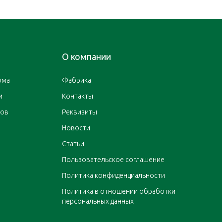
О компании
ома
Фабрика
и
Контакты
ров
Реквизиты
Новости
Статьи
Пользовательское соглашение
Политика конфиденциальности
Политика в отношении обработки
персональных данных