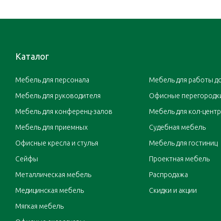
Каталог
Мебель для персонала
Мебель для работы д
Мебель для руководителя
Офисные перегородк
Мебель для конференц-залов
Мебель для кол-цент
Мебель для приемных
Судебная мебель
Офисные кресла и стулья
Мебель для гостиниц
Сейфы
Проектная мебель
Металлическая мебель
Распродажа
Медицинская мебель
Скидки и акции
Мягкая мебель