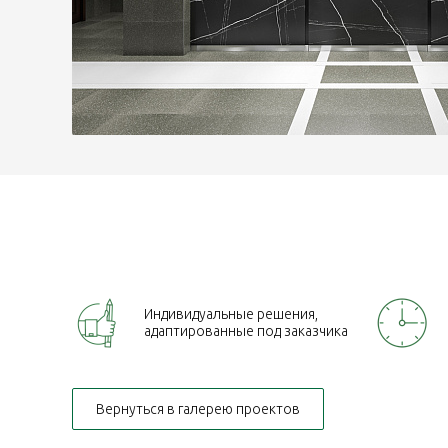
Индивидуальные решения,
адаптированные под заказчика
Вернуться в галерею проектов