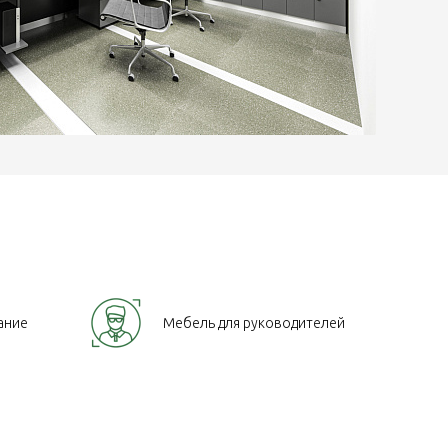
ание
Мебель для руководителей