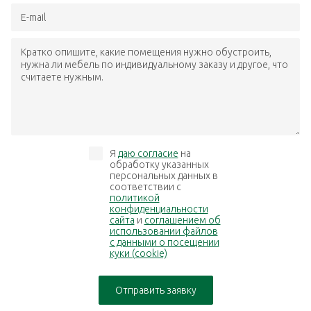
E-mail
Кратко опишите, какие помещения нужно обустроить,
нужна ли мебель по индивидуальному заказу и другое, что
считаете нужным.
Я
даю согласие
на
обработку указанных
персональных данных в
соответствии с
политикой
конфиденциальности
сайта
и
соглашением об
использовании файлов
с данными о посещении
куки (cookie)