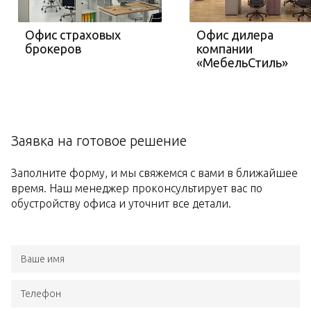
Офис страховых
Офис дилера
брокеров
компании
«МебельСтиль»
Заявка на готовое решение
Заполните форму, и мы свяжемся с вами в ближайшее
время. Наш менеджер проконсультирует вас по
обустройству офиса и уточнит все детали.
Ваше имя
Телефон