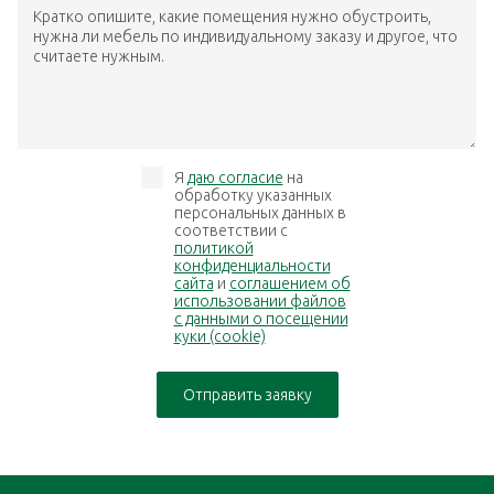
Кратко опишите, какие помещения нужно обустроить,
нужна ли мебель по индивидуальному заказу и другое, что
считаете нужным.
Я
даю согласие
на
обработку указанных
персональных данных в
соответствии с
политикой
конфиденциальности
сайта
и
соглашением об
использовании файлов
с данными о посещении
куки (cookie)