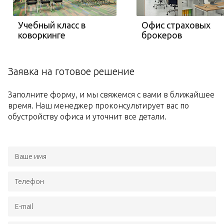
Учебный класс в
Офис страховых
коворкинге
брокеров
Заявка на готовое решение
Заполните форму, и мы свяжемся с вами в ближайшее
время. Наш менеджер проконсультирует вас по
обустройству офиса и уточнит все детали.
Ваше имя
Телефон
E-mail