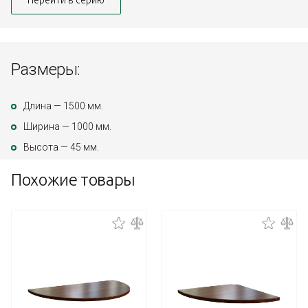
Перейти в серию
Размеры:
Длина — 1500 мм.
Ширина — 1000 мм.
Высота — 45 мм.
Похожие товары