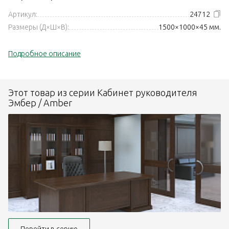
Артикул:
24712
Размеры (Д×Ш×В):
1500×1000×45 мм.
Подробное описание
Этот товар из серии Кабинет руководителя
Эмбер / Amber