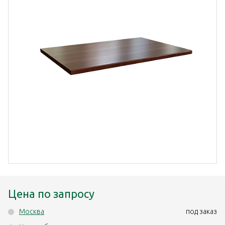
Цена по запросу
Москва
под заказ