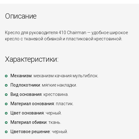
Описание
Кресло для руководителя 410 Chairman — удобное широкое
кресло с тканевой обивкой и пластиковой крестовиной.
Характеристики:
Механизм
: механизм качания мультиблок.
Подлокотники
: мягкие накладки.
Вид основания
: крестовина.
Материал основания
: пластик.
Цвет основания
: черный.
Материал обивки
: ткань.
Цветовое решение
: черный.