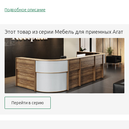
Подробное описание
Этот товар из серии Мебель для приемных Агат
Перейти в серию