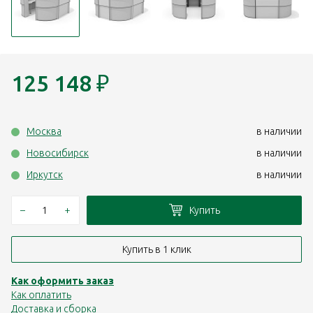
125 148
₽
Москва
в наличии
Новосибирск
в наличии
Иркутск
в наличии
–
+
Купить
Купить в 1 клик
Как оформить заказ
Как оплатить
Доставка и сборка