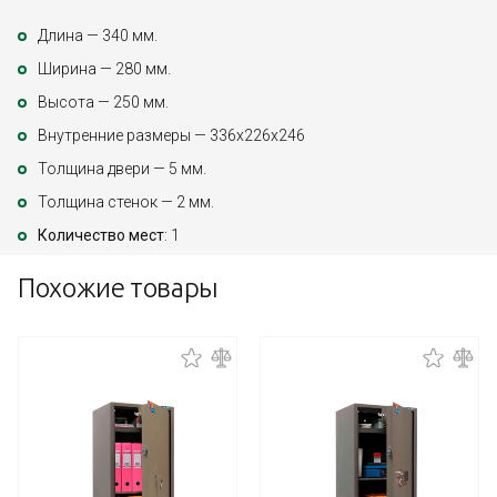
Длина — 340 мм.
Ширина — 280 мм.
Высота — 250 мм.
Внутренние размеры — 336х226х246
Толщина двери — 5 мм.
Толщина стенок — 2 мм.
Количество мест
: 1
Похожие товары