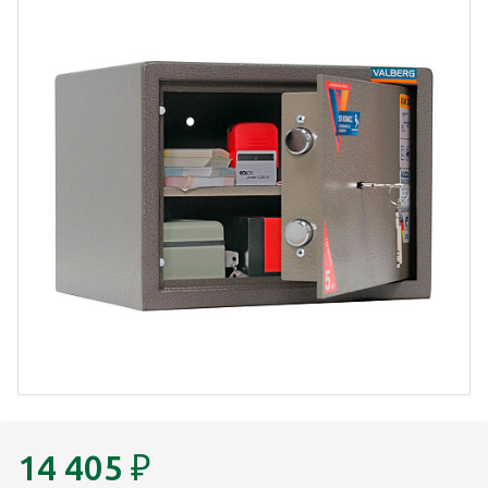
14 405
₽