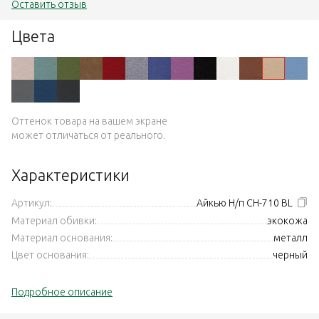
Оставить отзыв
Цвета
Оттенок товара на вашем экране
может отличаться от реального.
Характеристики
Артикул:
Айкью Н/п CH-710 BL
Материал обивки:
экокожа
Материал основания:
металл
Цвет основания:
черный
Подробное описание