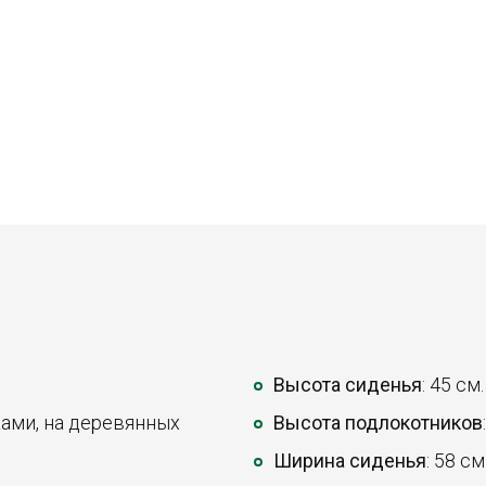
Высота сиденья
: 45 см.
ками, на деревянных
Высота подлокотников
Ширина сиденья
: 58 см