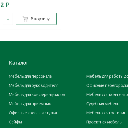
92
₽
+
В корзину
Каталог
Мебель для персонала
Мебель для работы д
Мебель для руководителя
Офисные перегородк
Мебель для конференц-залов
Мебель для кол-цент
Мебель для приемных
Судебная мебель
Офисные кресла и стулья
Мебель для гостиниц
Сейфы
Проектная мебель