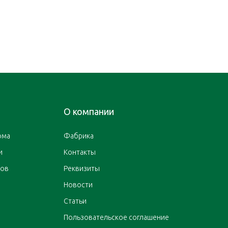
О компании
ома
Фабрика
и
Контакты
ров
Реквизиты
Новости
Статьи
Пользовательское соглашение