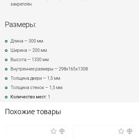
закреплён.
Размеры:
Длина — 300 мм.
Ширина — 200 мм.
Высота — 1330 мм.
Внутренние размеры — 298х165х1308
Толщина двери — 1,5 мм.
Толщина стенок — 1,5 мм.
Количество мест
: 1
Похожие товары