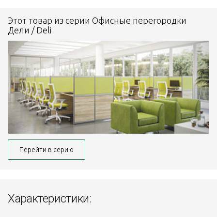
Этот товар из серии Офисные перегородки
Дели / Deli
Перейти в серию
Характеристики: