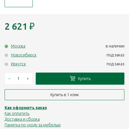
2 621
₽
Москва
в наличии
Новосибирск
под заказ
Иркутск
под заказ
–
+
Купить
Купить в 1 клик
Как оформить заказ
Как оплатить
Доставка и сборка
Памятка по уходу за мебелью