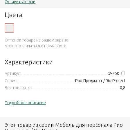
Оставить отзыв
Цвета
Оттенок товара на вашем экране
может отличаться от реального.
Характеристики
Артикул:
Ф-750
Серия:
Рио Проджект / Rio Project
Вес товара, кг:
0,8
Подробное описание
Этот товар из серии Мебель для персонала Рио