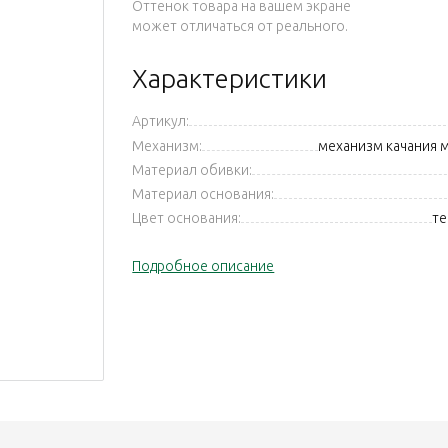
Оттенок товара на вашем экране
может отличаться от реального.
Характеристики
Артикул:
Механизм:
механизм качания 
Материал обивки:
Материал основания:
Цвет основания:
те
Подробное описание