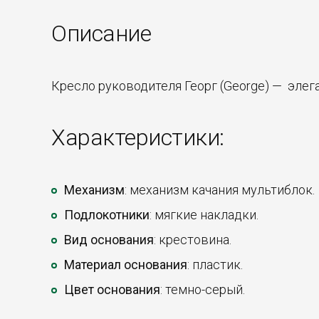
Описание
Кресло руководителя Георг (George) — элег
Характеристики:
Механизм
: механизм качания мультиблок.
Подлокотники
: мягкие накладки.
Вид основания
: крестовина.
Материал основания
: пластик.
Цвет основания
: темно-серый.