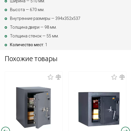
Ширина — 510 мм.
Высота — 670 мм.
Внутренние размеры — 394х352х537
Толщина двери — 98 мм.
Толщина стенок — 55 мм.
Количество мест
: 1
Похожие товары