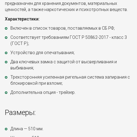
предназначен для хранения документов, материальных
ценностей, а также наркотических и психотропных веществ.
Характеристики:
Включен в список товаров, поставляемых в СБ РФ;
Соответствует требованиям ГОСТ Р 50862-2017 - класс 3
(ГОСТ Р);
Устройство для опечатывания;
Два ключевых замка с защитой от высверливания и
выбивания;
Трехсторонняя усиленная ригельная система запирания с
блокировкой при взломе;
Дополнительна опция - трейзер.
Размеры:
Длина — 510 мм.