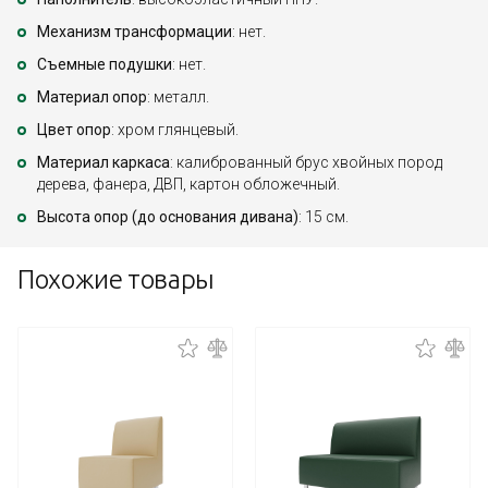
Механизм трансформации
: нет.
Съемные подушки
: нет.
Материал опор
: металл.
Цвет опор
: хром глянцевый.
Материал каркаса
: калиброванный брус хвойных пород
дерева, фанера, ДВП, картон обложечный.
Высота опор (до основания дивана)
: 15 см.
Похожие товары