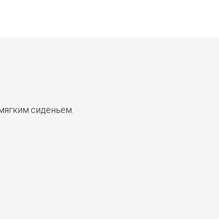
 мягким сиденьем.