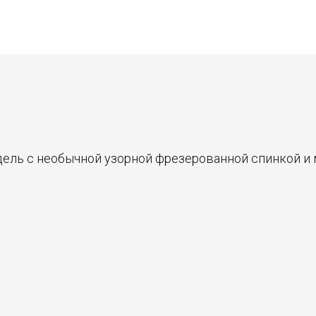
ель с необычной узорной фрезерованной спинкой и