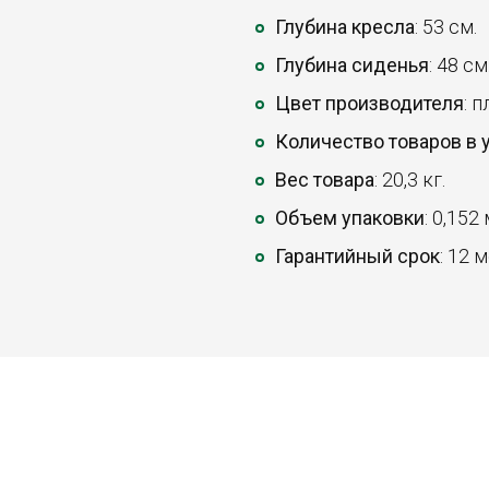
Глубина кресла
: 53 см.
Глубина сиденья
: 48 см
Цвет производителя
: 
Количество товаров в 
Вес товара
: 20,3 кг.
Объем упаковки
: 0,152
Гарантийный срок
: 12 