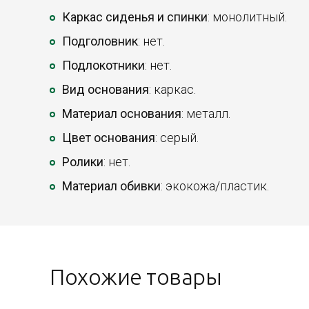
Каркас сиденья и спинки
: монолитный.
Подголовник
: нет.
Подлокотники
: нет.
Вид основания
: каркас.
Материал основания
: металл.
Цвет основания
: серый.
Ролики
: нет.
Материал обивки
: экокожа/пластик.
Похожие товары