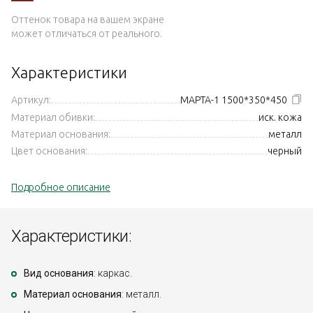
Оттенок товара на вашем экране
может отличаться от реального.
Характеристики
Артикул:
МАРТА-1 1500*350*450
Материал обивки:
иск. кожа
Материал основания:
металл
Цвет основания:
черный
Подробное описание
Характеристики:
Вид основания
: каркас.
Материал основания
: металл.