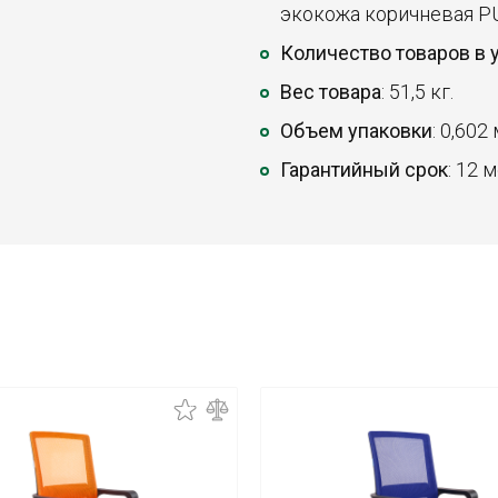
экокожа коричневая P
Количество товаров в 
Вес товара
: 51,5 кг.
Объем упаковки
: 0,602
Гарантийный срок
: 12 