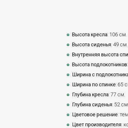
Высота кресла
: 106 см.
Высота сиденья
: 49 см.
Внутренняя высота сп
Высота подлокотников
Ширина с подлокотник
Ширина по спинке
: 65 с
Глубина кресла
: 77 см.
Глубина сиденья
: 52 см
Цветовое решение
: те
Цвет производителя
: 