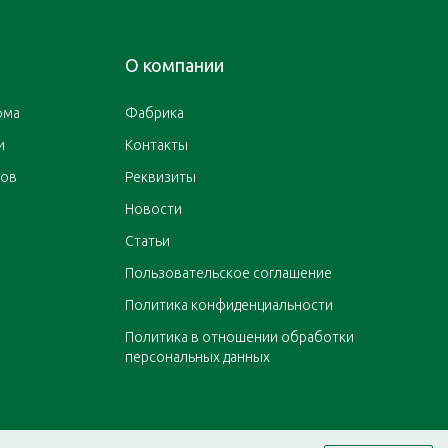
О компании
ома
Фабрика
и
Контакты
ров
Реквизиты
Новости
Статьи
Пользовательское соглашение
Политика конфиденциальности
Политика в отношении обработки
персональных данных