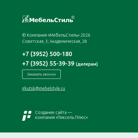
© Компания «МебельСтиль» 2026
Советская, 3; Академическая, 28
+7 (3952) 500-180
+7 (3952) 55-39-39
(дилерам)
Заказать звонок
irkutsk@mebelstyle.ru
Создание сайта —
компания «Пиксель Плюс»