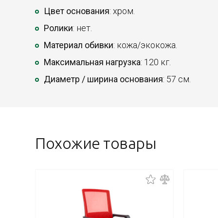
Цвет основания
: хром.
Ролики
: нет.
Материал обивки
: кожа/экокожа.
Максимальная нагрузка
: 120 кг.
Диаметр / ширина основания
: 57 см.
Похожие товары