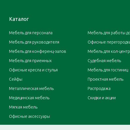
Каталог
Мебель для персонала
Мебель для работы д
Мебель для руководителя
Офисные перегородк
Мебель для конференц-залов
Мебель для кол-цент
Мебель для приемных
Судебная мебель
Офисные кресла и стулья
Мебель для гостиниц
Сейфы
Проектная мебель
Металлическая мебель
Распродажа
Медицинская мебель
Скидки и акции
Мягкая мебель
Офисные аксессуары