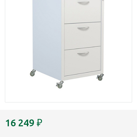
16 249
₽