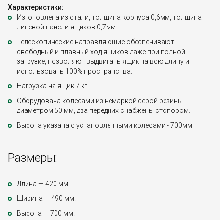
Характеристики:
Изготовлена из стали, толщина корпуса 0,6мм, толщина
лицевой панели ящиков 0,7мм.
Телескопические направляющие обеспечивают
свободный и плавный ход ящиков даже при полной
загрузке, позволяют выдвигать ящик на всю длину и
использовать 100% пространства.
Нагрузка на ящик 7 кг.
Оборудована колесами из немаркой серой резины
диаметром 50 мм, два передних снабжены стопором.
Высота указана с установленными колесами - 700мм.
Размеры:
Длина — 420 мм.
Ширина — 490 мм.
Высота — 700 мм.