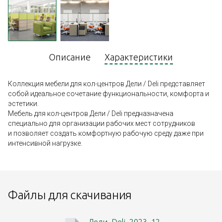
Описание
Характеристики
Коллекция мебели для кол-центров Дели / Deli представляет
собой идеальное сочетание функциональности, комфорта и
эстетики.
Мебель для кол-центров Дели / Deli предназначена
специально для организации рабочих мест сотрудников
и позволяет создать комфортную рабочую среду даже при
интенсивной нагрузке.
Файлы для скачивания
Дели_Deli_2023_12