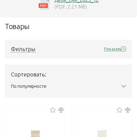
(PDF, 2.21 Мб)
Товары
Фильтры
Показать
Сортировать:
По популярности