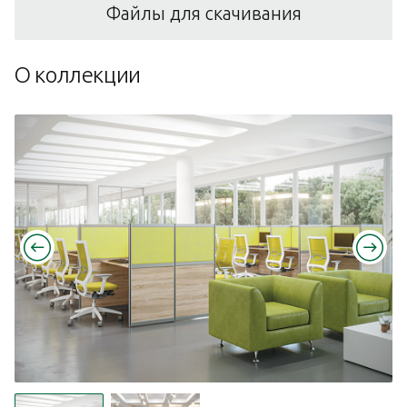
Файлы для скачивания
О коллекции