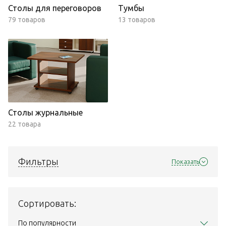
Столы для переговоров
Тумбы
79 товаров
13 товаров
Столы журнальные
22 товара
Фильтры
Показать
Сортировать:
По популярности