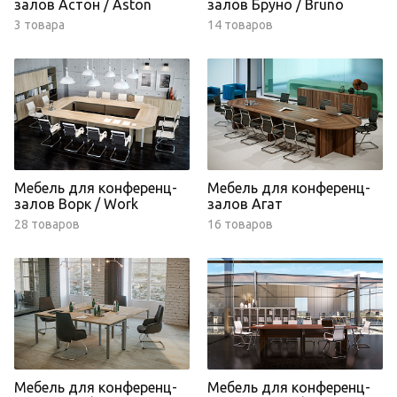
залов Астон / Aston
залов Бруно / Bruno
3 товара
14 товаров
Мебель для конференц-
Мебель для конференц-
залов Ворк / Work
залов Агат
28 товаров
16 товаров
Мебель для конференц-
Мебель для конференц-