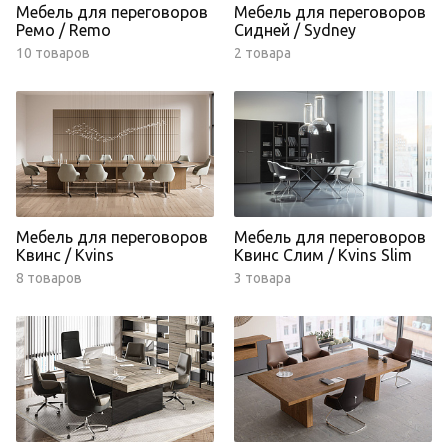
Мебель для переговоров
Мебель для переговоров
Ремо / Remo
Сидней / Sydney
10 товаров
2 товара
Мебель для переговоров
Мебель для переговоров
Квинс / Kvins
Квинс Слим / Kvins Slim
8 товаров
3 товара