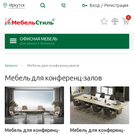
Иркутск
Вход
/
Регистрация
0
ОФИСНАЯ МЕБЕЛЬ
для вашего бизнеса
Каталог
Мебель для конференц-залов
Мебель для
конференц-залов
Мебель для конференц-
Мебель для конференц-