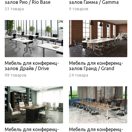
залов Рио / Rio Base
залов Гамма / Gamma
33 товара
9 товаров
Мебель для конференц-
Мебель для конференц-
залов Драйв / Drive
залов Гранд / Grand
99 товаров
24 товара
Мебель для конференц-
Мебель для конференц-