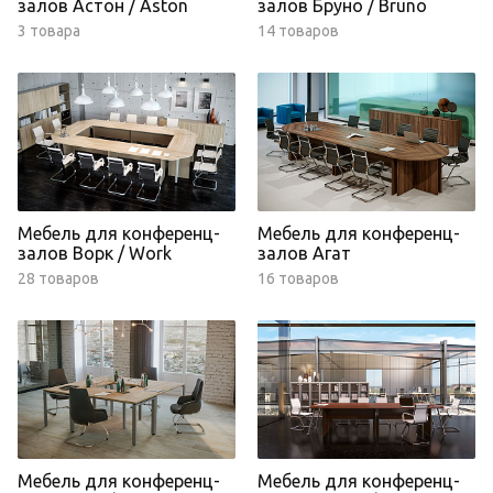
залов Астон / Aston
залов Бруно / Bruno
3 товара
14 товаров
Мебель для конференц-
Мебель для конференц-
залов Ворк / Work
залов Агат
28 товаров
16 товаров
Мебель для конференц-
Мебель для конференц-