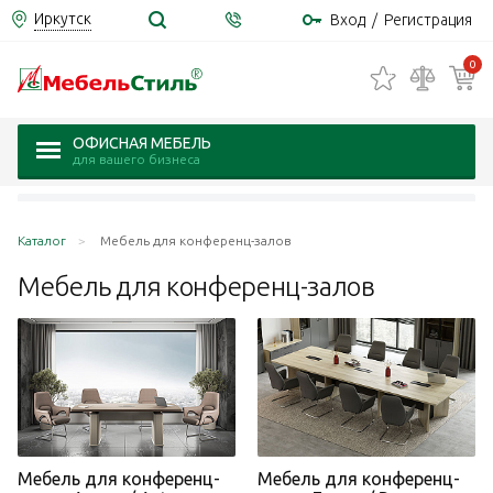
Иркутск
Вход
/
Регистрация
0
ОФИСНАЯ МЕБЕЛЬ
для вашего бизнеса
Каталог
Мебель для конференц-залов
Мебель для
конференц-залов
Мебель для конференц-
Мебель для конференц-