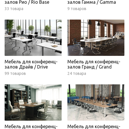
залов Рио / Rio Base
залов Гамма / Gamma
33 товара
9 товаров
Мебель для конференц-
Мебель для конференц-
залов Драйв / Drive
залов Гранд / Grand
99 товаров
24 товара
Мебель для конференц-
Мебель для конференц-