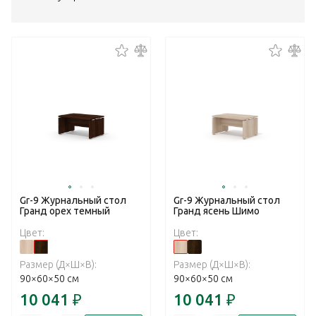
Gr-9 Журнальный стол
Gr-9 Журнальный стол
Гранд орех темный
Гранд ясень Шимо
Цвет:
Цвет:
Размер (Д×Ш×В):
Размер (Д×Ш×В):
90×60×50 см
90×60×50 см
10 041
₽
10 041
₽