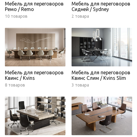
Мебель для переговоров
Мебель для переговоров
Ремо / Remo
Сидней / Sydney
10 товаров
2 товара
Мебель для переговоров
Мебель для переговоров
Квинс / Kvins
Квинс Слим / Kvins Slim
8 товаров
3 товара