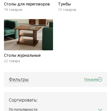
Столы для переговоров
Тумбы
79 товаров
13 товаров
Столы журнальные
22 товара
Фильтры
Показать
Сортировать:
По популярности