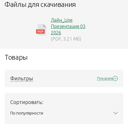
Файлы для скачивания
Лайн_Line
Презентация 03
2026
(PDF, 3.21 Мб)
Товары
Фильтры
Показать
Сортировать:
По популярности