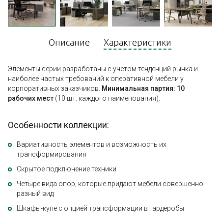
Описание
Характеристики
Элементы серии разработаны с учетом тенденций рынка и
наиболее частых требований к оперативной мебели у
корпоративных заказчиков.
Минимальная партия: 10
рабочих мест
(10 шт. каждого наименования).
Особенности коллекции:
Вариативность элементов и возможность их
трансформирования
Скрытое подключение техники
Четыре вида опор, которые придают мебели совершенно
разный вид
Шкафы-купе с опцией трансформации в гардеробы