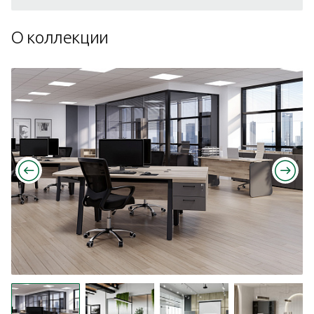
О коллекции