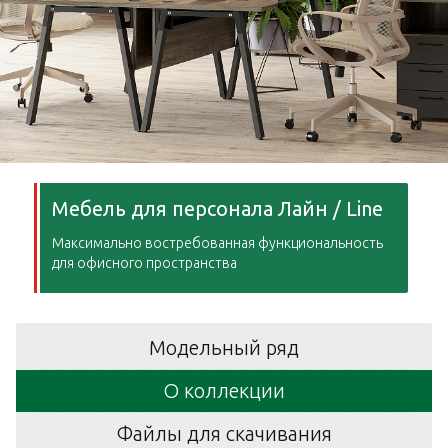
Мебель для персонала Лайн / Line
Максимально востребованная функциональность
для офисного пространства
Модельный ряд
О коллекции
Файлы для скачивания