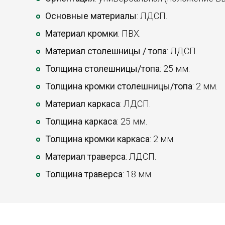
Основные материалы
: ЛДСП.
Материал кромки
: ПВХ.
Материал столешницы / топа
: ЛДСП.
Толщина столешницы/топа
: 25 мм.
Толщина кромки столешницы/топа
: 2 мм.
Материал каркаса
: ЛДСП.
Толщина каркаса
: 25 мм.
Толщина кромки каркаса
: 2 мм.
Материал траверса
: ЛДСП.
Толщина траверса
: 18 мм.