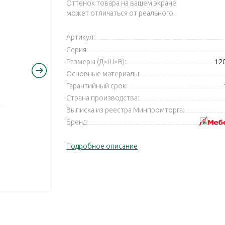
Оттенок товара на вашем экране
может отличаться от реального.
Артикул:
Серия:
Размеры (Д×Ш×В):
12
Основные материалы:
Гарантийный срок:
Страна производства:
Выписка из реестра Минпромторга:
Бренд:
Подробное описание