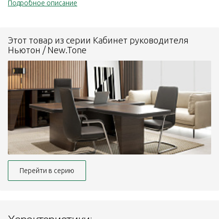
Подробное описание
Этот товар из серии Кабинет руководителя
Ньютон / New.Tone
Перейти в серию