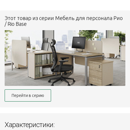
Этот товар из серии Мебель для персонала Рио
/ Rio Base
Перейти в серию
Характеристики: