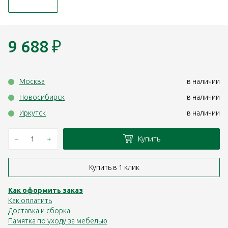
9 688
₽
Москва
в наличии
Новосибирск
в наличии
Иркутск
в наличии
–
+
Купить
Купить в 1 клик
Как оформить заказ
Как оплатить
Доставка и сборка
Памятка по уходу за мебелью