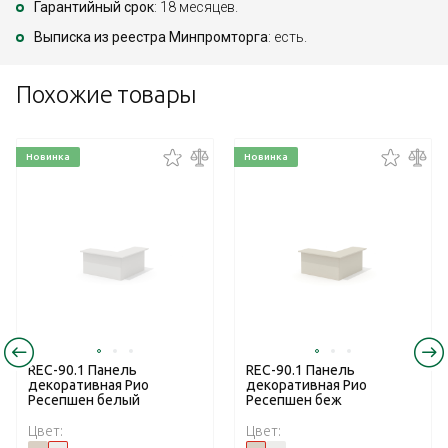
Гарантийный срок
: 18 месяцев.
Выписка из реестра Минпромторга
: есть.
Похожие товары
Новинка
Новинка
REC-90.1 Панель
REC-90.1 Панель
декоративная Рио
декоративная Рио
Ресепшен белый
Ресепшен беж
Цвет:
Цвет: