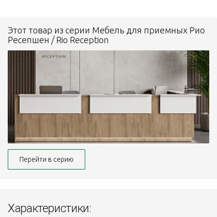
Этот товар из серии Мебель для приемных Рио
Ресепшен / Rio Reception
Перейти в серию
Характеристики: