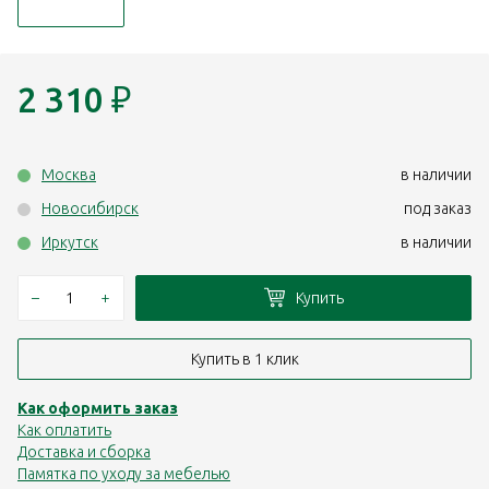
2 310
₽
Москва
в наличии
Новосибирск
под заказ
Иркутск
в наличии
–
+
Купить
Купить в 1 клик
Как оформить заказ
Как оплатить
Доставка и сборка
Памятка по уходу за мебелью