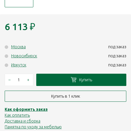
6 113
₽
Москва
под заказ
Новосибирск
под заказ
Иркутск
под заказ
–
+
Купить
Купить в 1 клик
Как оформить заказ
Как оплатить
Доставка и сборка
Памятка по уходу за мебелью