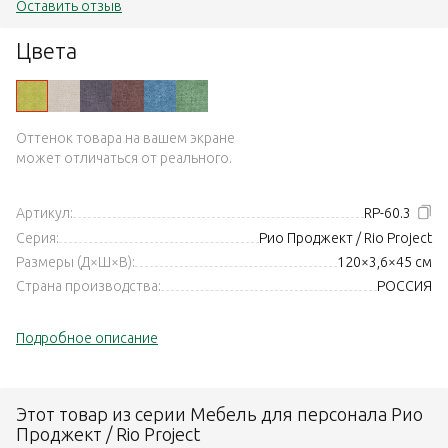
Оставить отзыв
Цвета
Оттенок товара на вашем экране
может отличаться от реального.
Артикул:
RP-60.3
Серия:
Рио Проджект / Rio Project
Размеры (Д×Ш×В):
120×3,6×45 см
Страна производства:
РОССИЯ
Подробное описание
Этот товар из серии Мебель для персонала Рио
Проджект / Rio Project