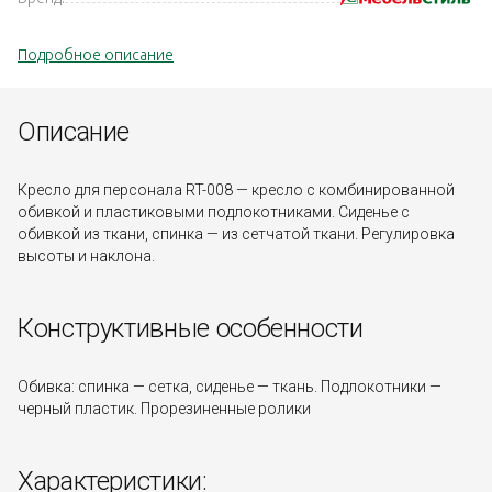
Подробное описание
Описание
Кресло для персонала RT-008 — кресло с комбинированной
обивкой и пластиковыми подлокотниками. Сиденье с
обивкой из ткани, спинка — из сетчатой ткани. Регулировка
высоты и наклона.
Конструктивные особенности
Обивка: спинка — сетка, сиденье — ткань. Подлокотники —
черный пластик. Прорезиненные ролики
Характеристики: