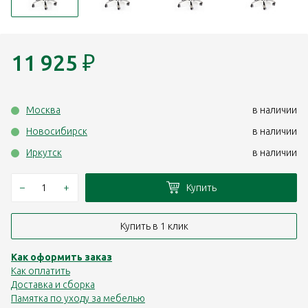
11 925
₽
Москва
в наличии
Новосибирск
в наличии
Иркутск
в наличии
–
+
Купить
Купить в 1 клик
Как оформить заказ
Как оплатить
Доставка и сборка
Памятка по уходу за мебелью