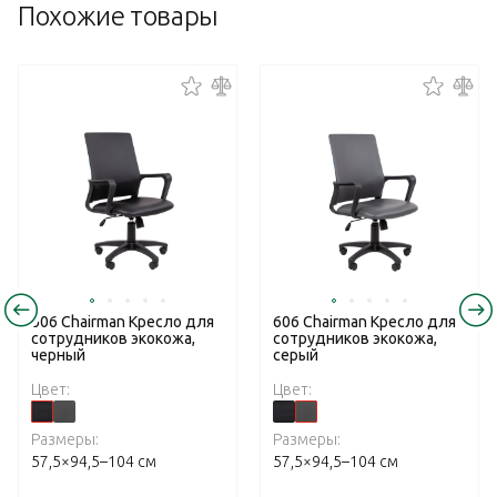
Похожие товары
606 Chairman Кресло для
606 Chairman Кресло для
сотрудников экокожа,
сотрудников экокожа,
черный
серый
Цвет:
Цвет:
Размеры:
Размеры:
57,5×94,5–104 см
57,5×94,5–104 см