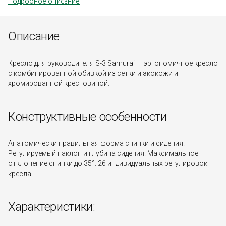
Подробное описание
Описание
Кресло для руководителя S-3 Samurai — эргономичное кресло
с комбинированной обивкой из сетки и экокожи и
хромированной крестовиной.
Конструктивные особенности
Анатомически правильная форма спинки и сидения.
Регулируемый наклон и глубина сидения. Максимальное
отклонение спинки до 35°. 26 индивидуальных регулировок
кресла.
Характеристики: