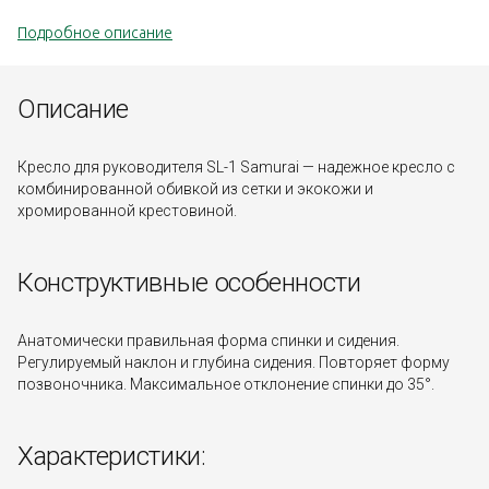
Подробное описание
Описание
Кресло для руководителя SL-1 Samurai — надежное кресло с
комбинированной обивкой из сетки и экокожи и
хромированной крестовиной.
Конструктивные особенности
Анатомически правильная форма спинки и сидения.
Регулируемый наклон и глубина сидения. Повторяет форму
позвоночника. Максимальное отклонение спинки до 35°.
Характеристики: