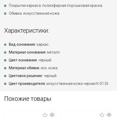
Покрытие каркаса: полиэфирная порошковая краска.
Обивка: искусственная кожа.
Характеристики:
Вид основания
: каркас.
Материал основания
: металл.
Цвет основания
: черный.
Материал обивки
: иск. кожа.
Цветовое решение
: черный.
Цвет производителя
: искусственная кожа черная К-01 Dt.
Похожие товары