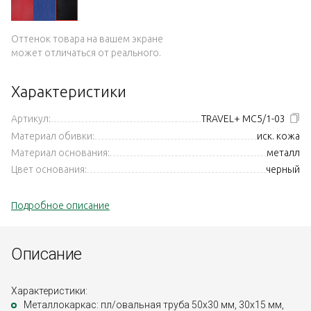
Оттенок товара на вашем экране
может отличаться от реального.
Характеристики
Артикул:
TRAVEL+ MC5/1-03
Материал обивки:
иск. кожа
Материал основания:
металл
Цвет основания:
черный
Подробное описание
Описание
Характеристики:
Металлокаркас: пл/овальная труба 50х30 мм, 30х15 мм,