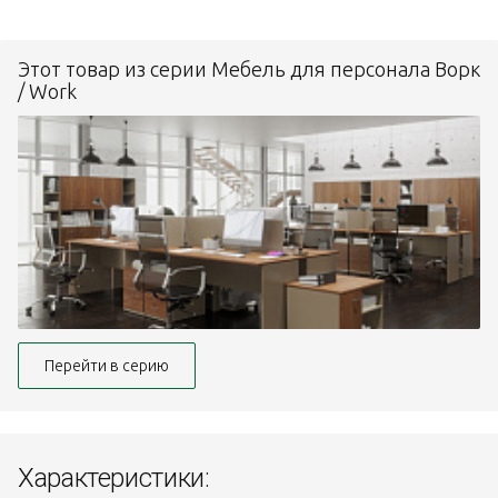
Этот товар из серии Мебель для персонала Ворк
/ Work
Перейти в серию
Характеристики: