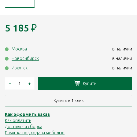
5 185
₽
Москва
в наличии
Новосибирск
в наличии
Иркутск
в наличии
–
+
Купить
Купить в 1 клик
Как оформить заказ
Как оплатить
Доставка и сборка
Памятка по уходу за мебелью