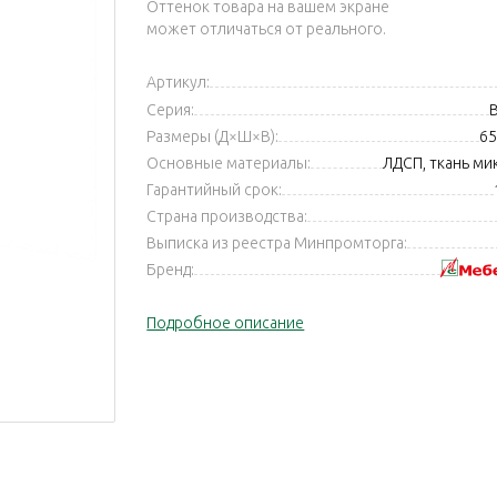
Оттенок товара на вашем экране
может отличаться от реального.
Артикул:
Серия:
Размеры (Д×Ш×В):
65
Основные материалы:
ЛДСП, ткань м
Гарантийный срок:
Страна производства:
Выписка из реестра Минпромторга:
Бренд:
Подробное описание