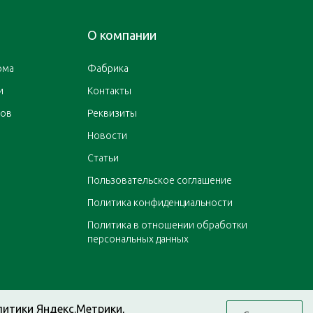
О компании
ома
Фабрика
и
Контакты
ров
Реквизиты
Новости
Статьи
Пользовательское соглашение
Политика конфиденциальности
Политика в отношении обработки
персональных данных
литики Яндекс.Метрики,