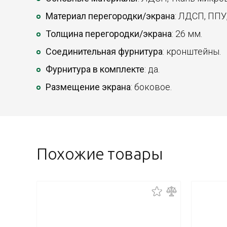
Материал перегородки/экрана
: ЛДСП, ППУ
Толщина перегородки/экрана
: 26 мм.
Соединительная фурнитура
: кронштейны.
Фурнитура в комплекте
: да.
Размещение экрана
: боковое.
Похожие товары