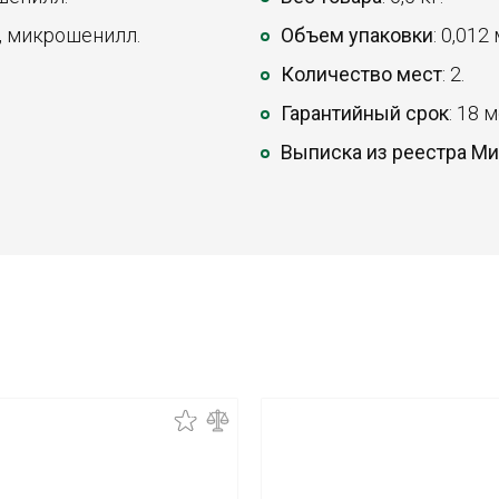
, микрошенилл.
Объем упаковки
: 0,012
Количество мест
: 2.
Гарантийный срок
: 18 
Выписка из реестра М