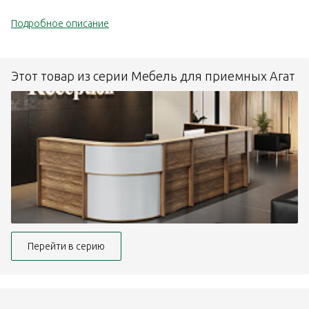
Подробное описание
Этот товар из серии Мебель для приемных Агат
Перейти в серию