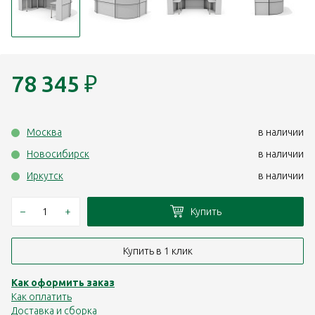
78 345
₽
Москва
в наличии
Новосибирск
в наличии
Иркутск
в наличии
–
+
Купить
Купить в 1 клик
Как оформить заказ
Как оплатить
Доставка и сборка