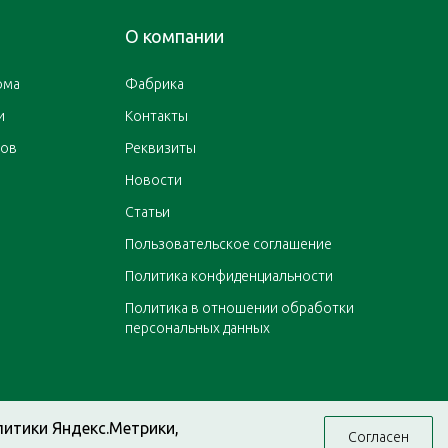
О компании
ома
Фабрика
и
Контакты
ров
Реквизиты
Новости
Статьи
Пользовательское соглашение
Политика конфиденциальности
Политика в отношении обработки
персональных данных
литики Яндекс.Метрики,
Согласен