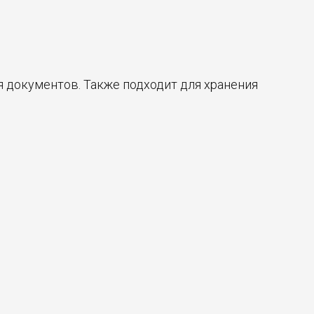
 документов. Также подходит для хранения