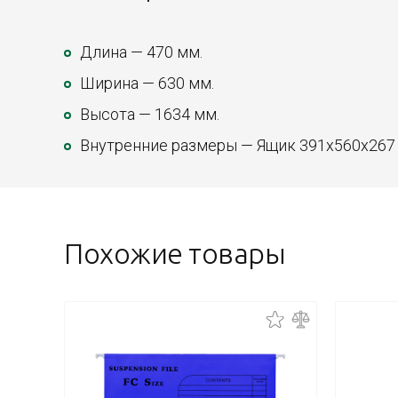
Длина — 470 мм.
Ширина — 630 мм.
Высота — 1634 мм.
Внутренние размеры — Ящик 391х560х267
Похожие товары