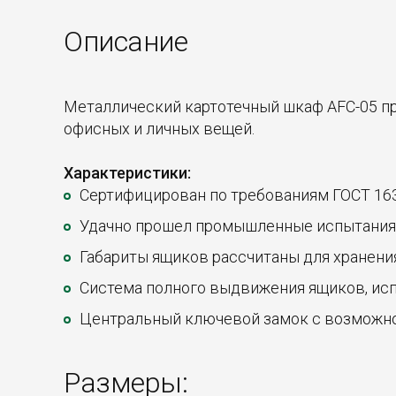
Описание
Металлический картотечный шкаф AFC-05 пр
офисных и личных вещей.
Характеристики:
Сертифицирован по требованиям ГОСТ 163
Удачно прошел промышленные испытания на
Габариты ящиков рассчитаны для хранения
Система полного выдвижения ящиков, исп
Центральный ключевой замок с возможно
Размеры: