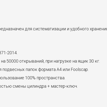
едназначен для систематизации и удобного хранения
71-2014.
 50000 открываний, при нагрузке на ящик 30 кг.
 подвесных папок формата А4 или Foolscap.
ользование 100% пространства.
стью смены цилиндра + мастер-ключ.