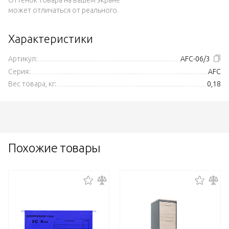
может отличаться от реального.
Характеристики
Артикул:
AFC-06/3
Серия:
AFC
Вес товара, кг:
0,18
Похожие товары