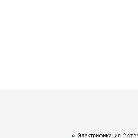
Электрификация
: 2 от