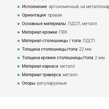
Исполнение
: эргономичный, на металлока
Ориентация
: правая.
Основные материалы
: ЛДСП, металл.
Материал кромки
: ПВХ.
Материал столешницы / топа
: ЛДСП.
Толщина столешницы/топа
: 22 мм.
Толщина кромки столешницы/топа
: 2 мм.
Материал каркаса
: металл.
Материал траверса
: металл.
Опоры
: регулируемые.