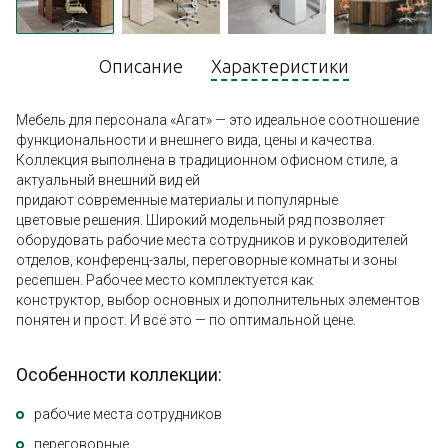
Описание
Характеристики
Мебель для персонала «Агат» — это идеальное соотношение
функциональности и внешнего вида, цены и качества.
Коллекция выполнена в традиционном офисном стиле, а
актуальный внешний вид ей
придают современные материалы и популярные
цветовые решения. Широкий модельный ряд позволяет
оборудовать рабочие места сотрудников и руководителей
отделов, конференц-залы, переговорные комнаты и зоны
ресепшен. Рабочее место комплектуется как
конструктор, выбор основных и дополнительных элементов
понятен и прост. И всё это — по оптимальной цене.
Особенности коллекции:
рабочие места сотрудников
переговорные