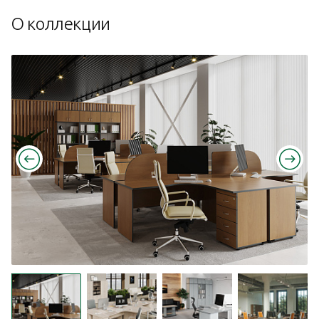
О коллекции