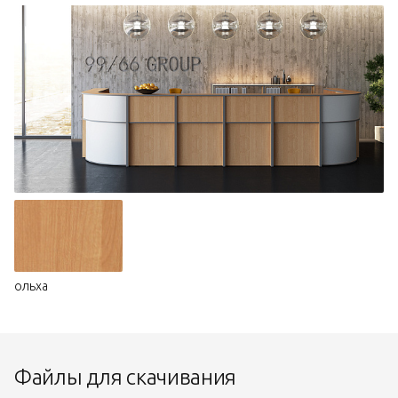
ольха
Файлы для скачивания