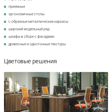
приемные
эргономичные столы
L-образные металлические каркасы
широкий модельный ряд
шкафы в сборе с фасадами
древесные и однотонные текстуры
Цветовые решения