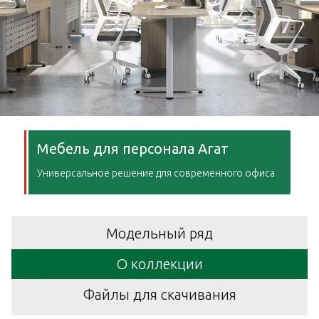
Мебель для персонала Агат
Универсальное решение для современного офиса
Модельный ряд
О коллекции
Файлы для скачивания