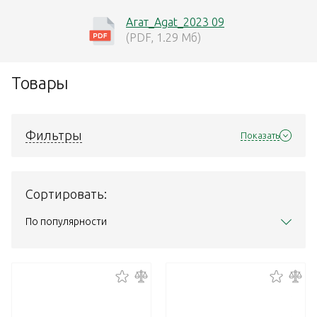
Агат_Agat_2023 09
(PDF, 1.29 Мб)
Товары
Фильтры
Показать
Сортировать:
По популярности