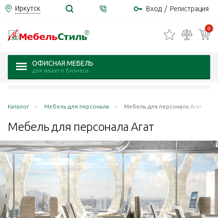
Иркутск
Вход
/
Регистрация
0
ОФИСНАЯ МЕБЕЛЬ
для вашего бизнеса
Каталог
Мебель для персонала
Мебель для персонала Агат
Мебель для персонала
Агат